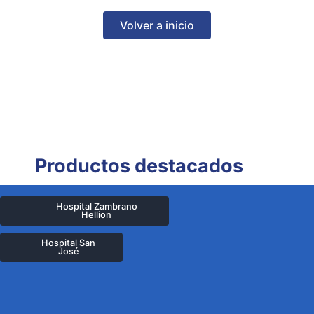
Volver a inicio
Productos destacados
Hospital Zambrano
Hellion
Hospital San
José