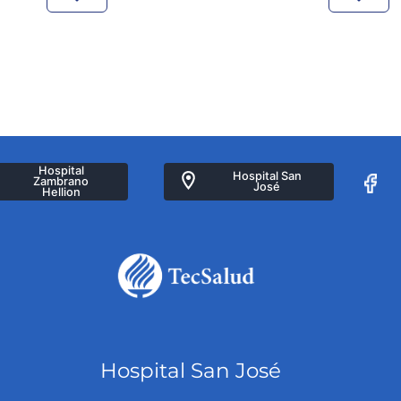
Hospital
Hospital San
Zambrano
José
Hellion
Hospital San José