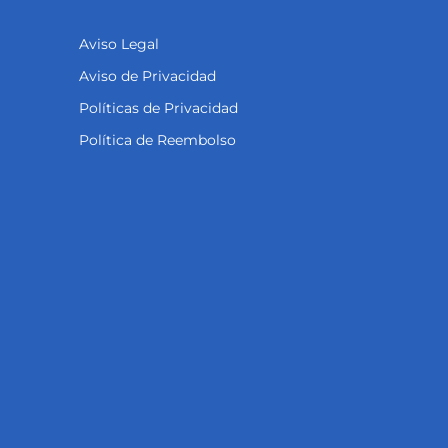
Aviso Legal
Aviso de Privacidad
Políticas de Privacidad
Política de Reembolso