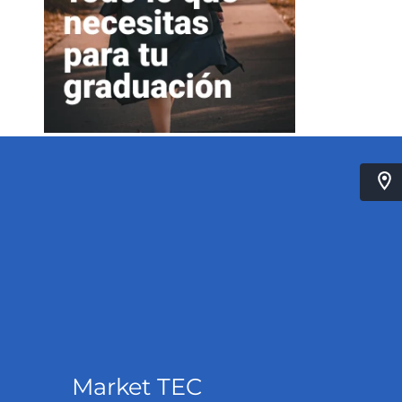
Market TEC